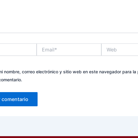
Email*
Web
i nombre, correo electrónico y sitio web en este navegador para la
comentario.