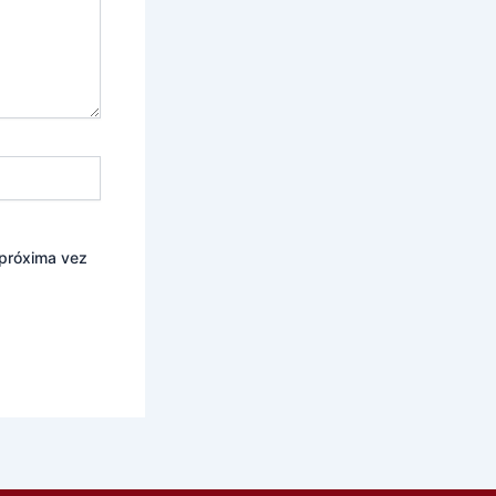
 próxima vez