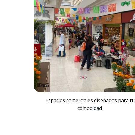
Espacios comerciales diseñados para tu
comodidad.