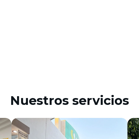
Nuestros servicios