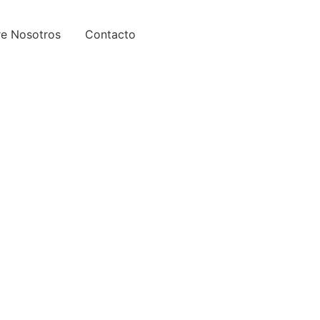
e Nosotros
Contacto
a