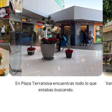
En Plaza Terranova encuentras todo lo que
Var
estabas buscando.