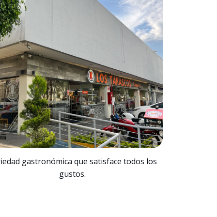
iedad gastronómica que satisface todos los
gustos.